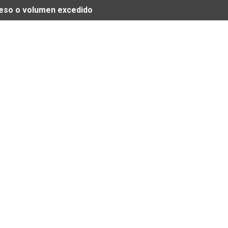
 peso o volumen excedido