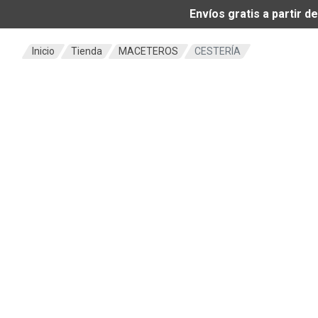
Envíos gratis a partir 
Inicio
Tienda
MACETEROS
CESTERÍA