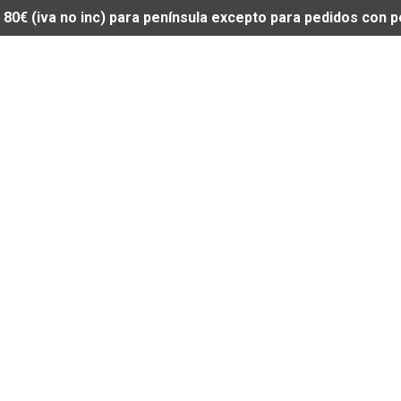
de 80€ (iva no inc) para península excepto para pedidos con