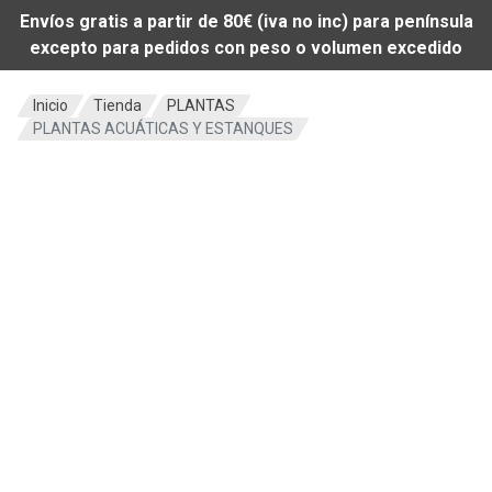
Envíos gratis a partir de 80€ (iva no inc) para península
excepto para pedidos con peso o volumen excedido
Inicio
Tienda
PLANTAS
PLANTAS ACUÁTICAS Y ESTANQUES