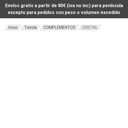
Envíos gratis a partir de 80€ (iva no inc) para península
excepto para pedidos con peso o volumen excedido
Inicio
Tienda
COMPLEMENTOS
CRISTAL