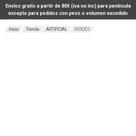
Envíos gratis a partir de 80€ (iva no inc) para península
excepto para pedidos con peso o volumen excedido
Inicio
Tienda
ARTIFICIAL
VERDES