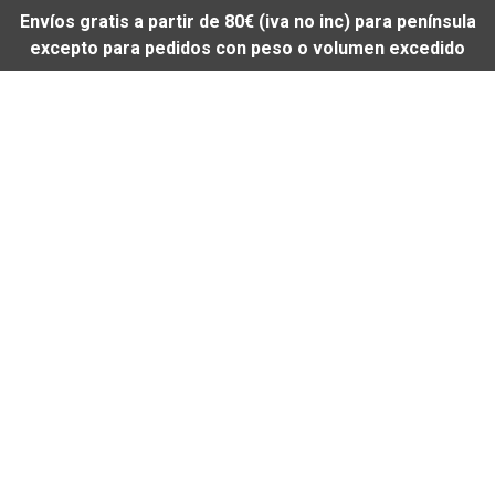
Envíos gratis a partir de 80€ (iva no inc) para península
excepto para pedidos con peso o volumen excedido