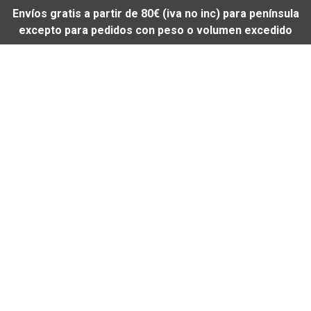
Envíos gratis a partir de 80€ (iva no inc) para península
excepto para pedidos con peso o volumen excedido