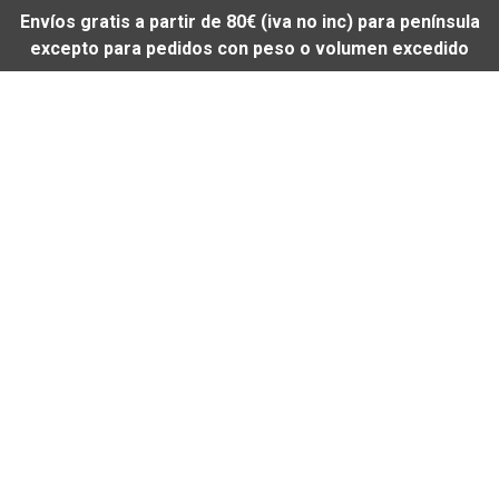
Envíos gratis a partir de 80€ (iva no inc) para península
excepto para pedidos con peso o volumen excedido