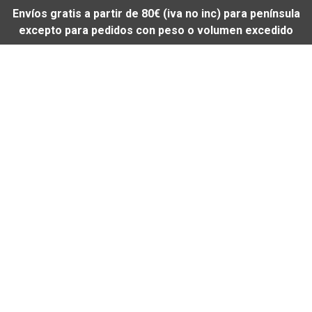
Envíos gratis a partir de 80€ (iva no inc) para península
excepto para pedidos con peso o volumen excedido