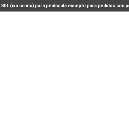
de 80€ (iva no inc) para península excepto para pedidos con