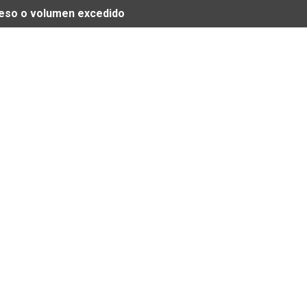
 peso o volumen excedido