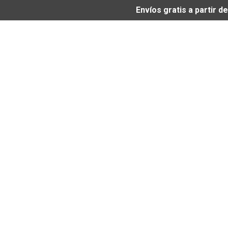
Envíos gratis a partir 