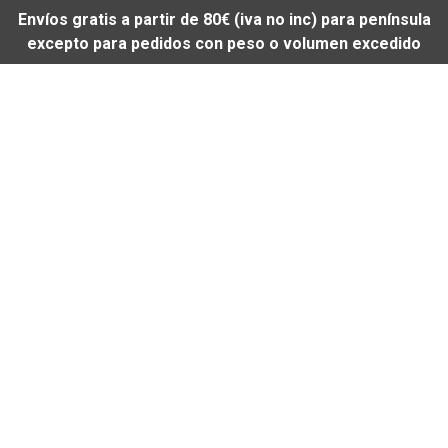
Envíos gratis a partir de 80€ (iva no inc) para península
excepto para pedidos con peso o volumen excedido