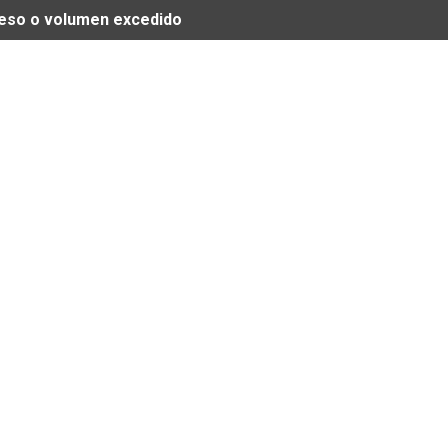
 peso o volumen excedido