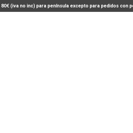
de 80€ (iva no inc) para península excepto para pedidos con