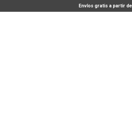
Envíos gratis a partir 