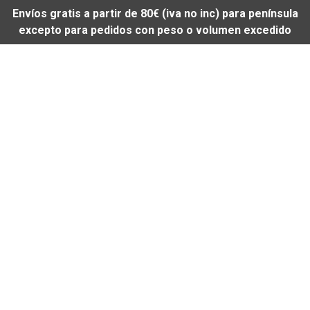
Envíos gratis a partir de 80€ (iva no inc) para península
excepto para pedidos con peso o volumen excedido