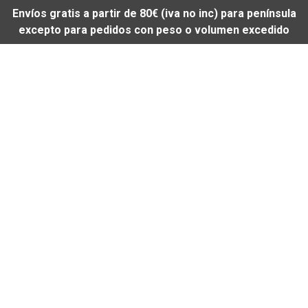
Envíos gratis a partir de 80€ (iva no inc) para península
excepto para pedidos con peso o volumen excedido