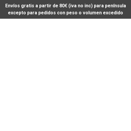
Envíos gratis a partir de 80€ (iva no inc) para península
excepto para pedidos con peso o volumen excedido