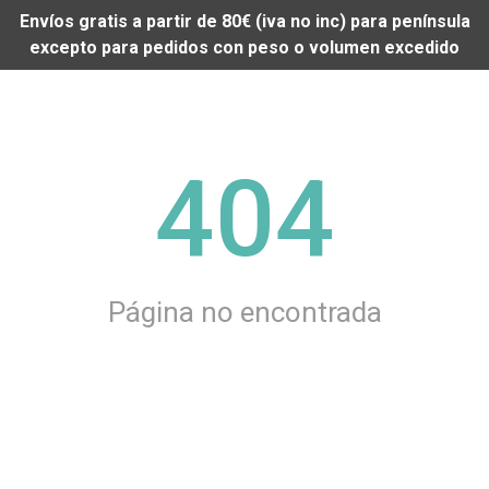
Envíos gratis a partir de 80€ (iva no inc) para península
excepto para pedidos con peso o volumen excedido
404
Página no encontrada