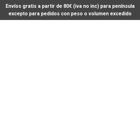
Envíos gratis a partir de 80€ (iva no inc) para península
excepto para pedidos con peso o volumen excedido