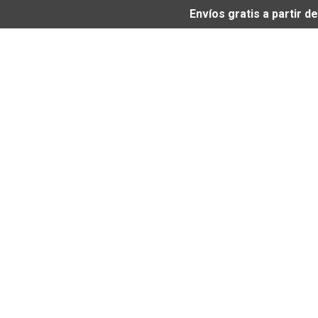
Envíos gratis a partir 