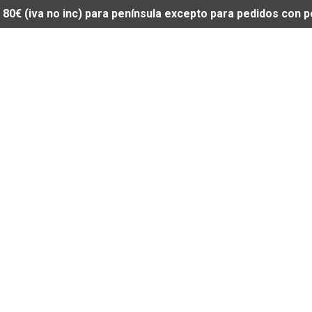
de 80€ (iva no inc) para península excepto para pedidos con