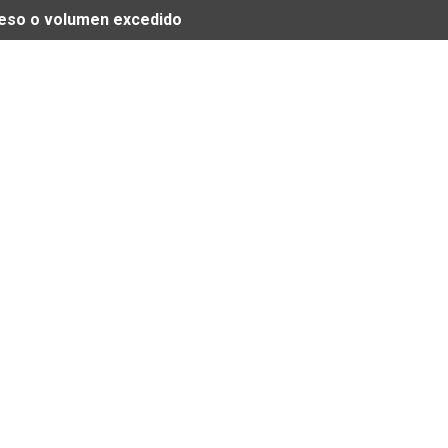
 peso o volumen excedido