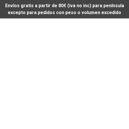
Envíos gratis a partir de 80€ (iva no inc) para península
excepto para pedidos con peso o volumen excedido