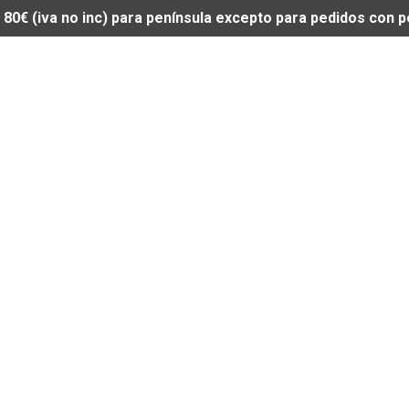
de 80€ (iva no inc) para península excepto para pedidos con