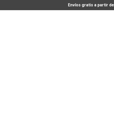
Envíos gratis a partir 