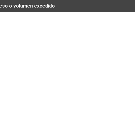
 peso o volumen excedido