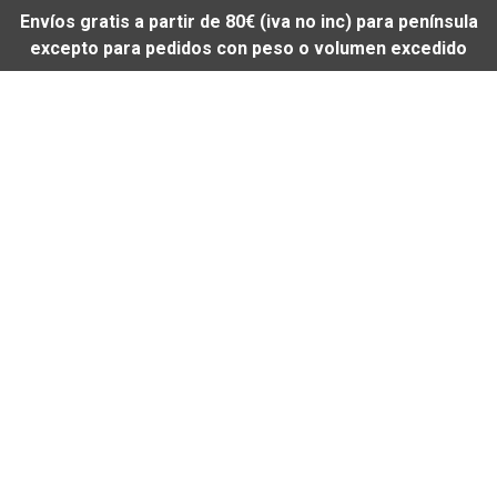
Envíos gratis a partir de 80€ (iva no inc) para península
excepto para pedidos con peso o volumen excedido