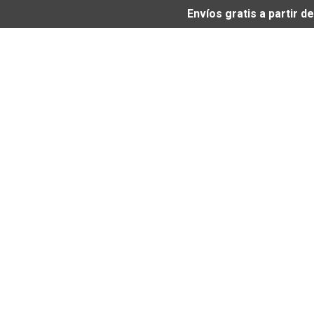
Envíos gratis a partir 