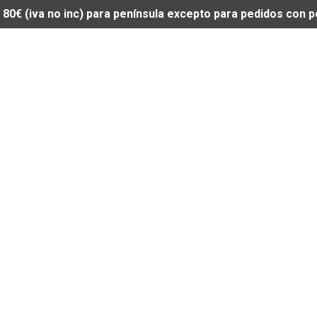
de 80€ (iva no inc) para península excepto para pedidos con