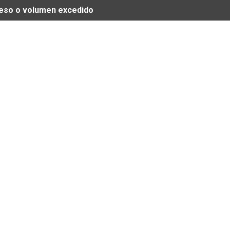
 peso o volumen excedido