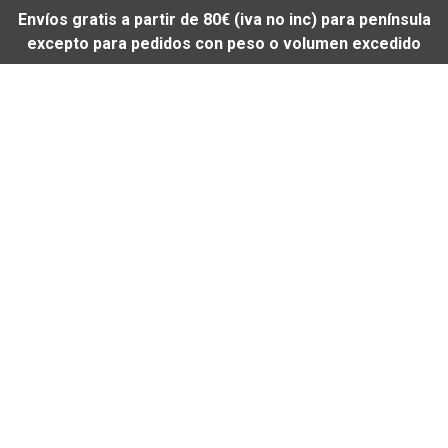
Envíos gratis a partir de 80€ (iva no inc) para península
excepto para pedidos con peso o volumen excedido