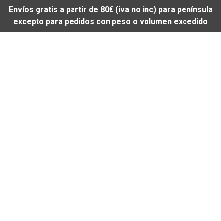
Envíos gratis a partir de 80€ (iva no inc) para península
excepto para pedidos con peso o volumen excedido