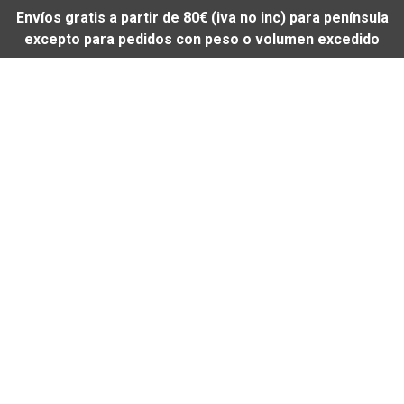
Envíos gratis a partir de 80€ (iva no inc) para península
excepto para pedidos con peso o volumen excedido