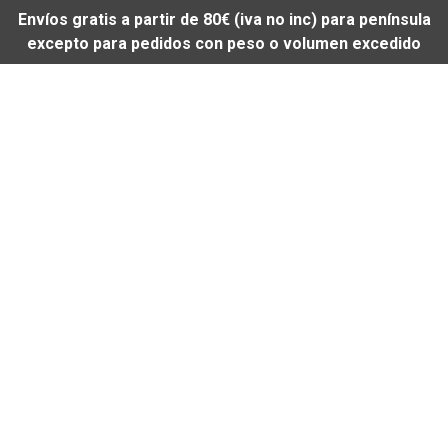
Envíos gratis a partir de 80€ (iva no inc) para península
excepto para pedidos con peso o volumen excedido