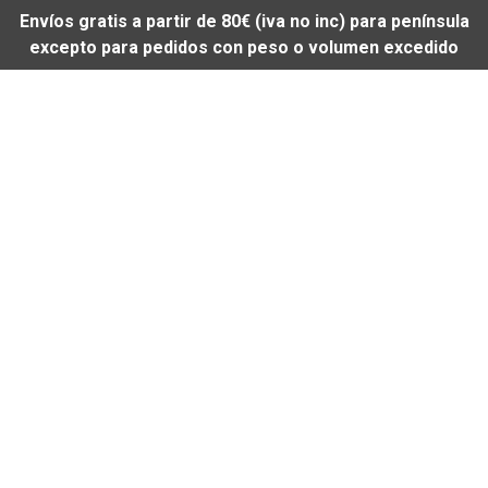
Envíos gratis a partir de 80€ (iva no inc) para península
excepto para pedidos con peso o volumen excedido