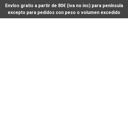
Envíos gratis a partir de 80€ (iva no inc) para península
excepto para pedidos con peso o volumen excedido