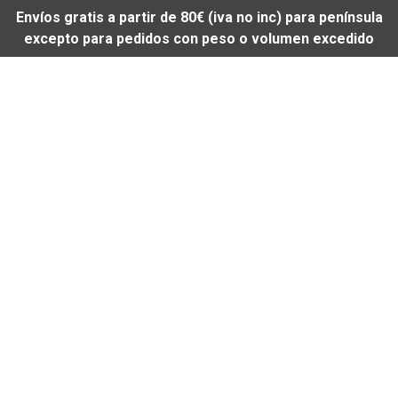
Envíos gratis a partir de 80€ (iva no inc) para península
excepto para pedidos con peso o volumen excedido