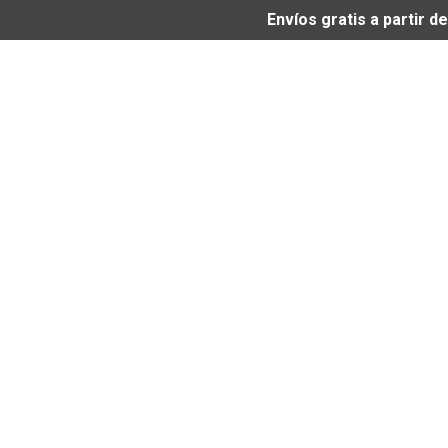
Envíos gratis a partir 