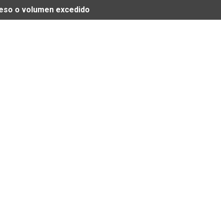
 peso o volumen excedido