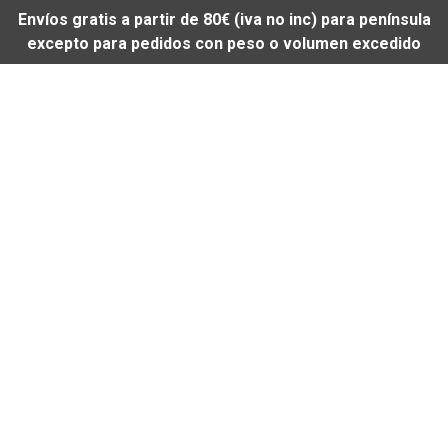
Envíos gratis a partir de 80€ (iva no inc) para península
excepto para pedidos con peso o volumen excedido