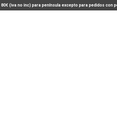
de 80€ (iva no inc) para península excepto para pedidos con