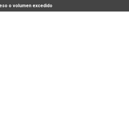
 peso o volumen excedido