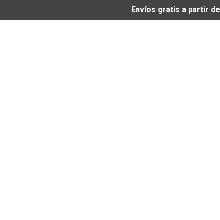
Envíos gratis a partir 