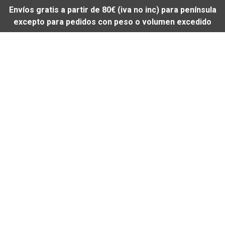
Envíos gratis a partir de 80€ (iva no inc) para península
excepto para pedidos con peso o volumen excedido