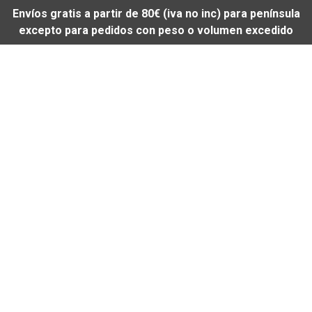
Envíos gratis a partir de 80€ (iva no inc) para península
excepto para pedidos con peso o volumen excedido