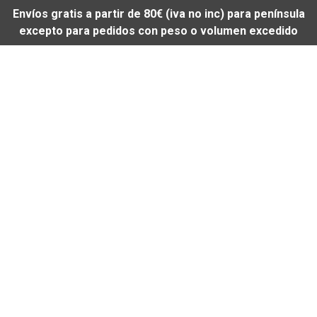
Envíos gratis a partir de 80€ (iva no inc) para península
excepto para pedidos con peso o volumen excedido