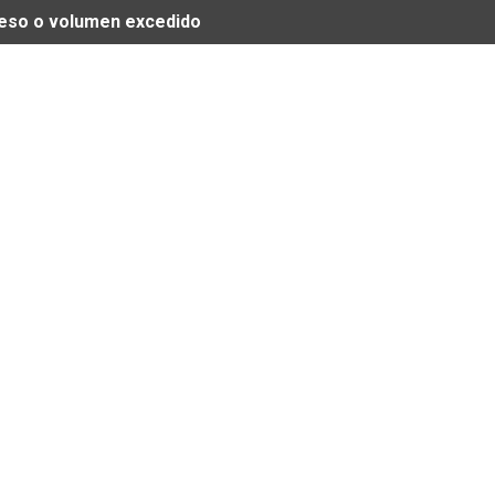
 peso o volumen excedido