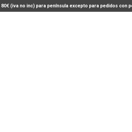
de 80€ (iva no inc) para península excepto para pedidos con