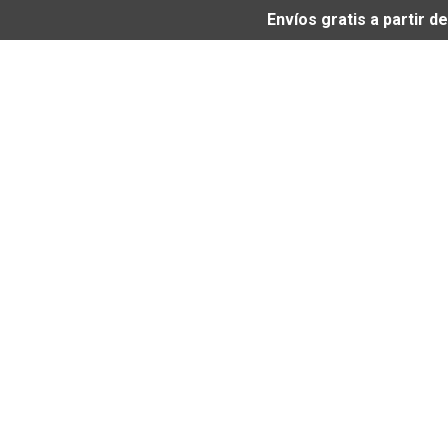
Envíos gratis a partir 