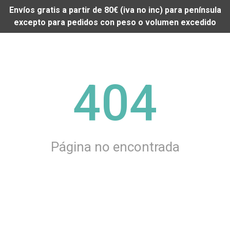
Envíos gratis a partir de 80€ (iva no inc) para península
excepto para pedidos con peso o volumen excedido
404
Página no encontrada