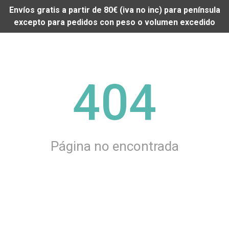
Envíos gratis a partir de 80€ (iva no inc) para península
excepto para pedidos con peso o volumen excedido
404
Página no encontrada