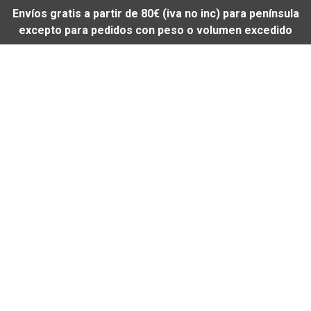
Envíos gratis a partir de 80€ (iva no inc) para península
excepto para pedidos con peso o volumen excedido