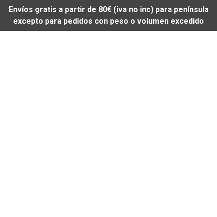
Envíos gratis a partir de 80€ (iva no inc) para península
excepto para pedidos con peso o volumen excedido