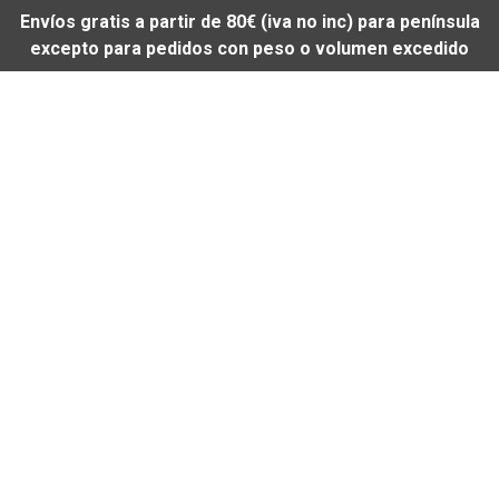
Envíos gratis a partir de 80€ (iva no inc) para península
excepto para pedidos con peso o volumen excedido