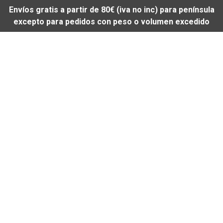
Envíos gratis a partir de 80€ (iva no inc) para península
excepto para pedidos con peso o volumen excedido