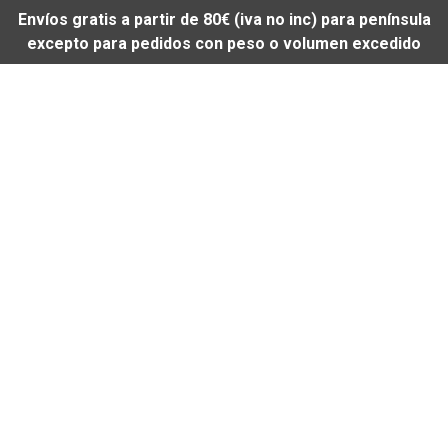
Envíos gratis a partir de 80€ (iva no inc) para península
excepto para pedidos con peso o volumen excedido