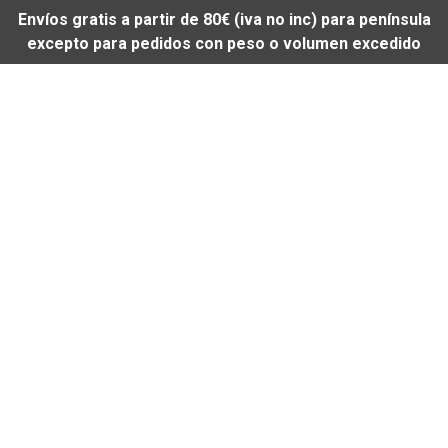
Envíos gratis a partir de 80€ (iva no inc) para península
excepto para pedidos con peso o volumen excedido