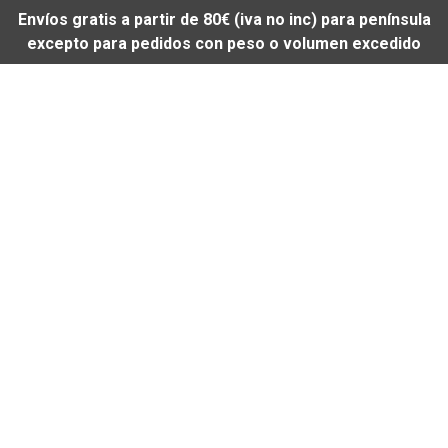
Envíos gratis a partir de 80€ (iva no inc) para península
excepto para pedidos con peso o volumen excedido