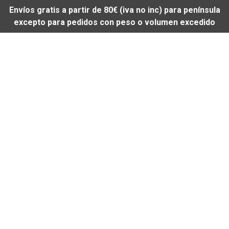
Envíos gratis a partir de 80€ (iva no inc) para península
excepto para pedidos con peso o volumen excedido