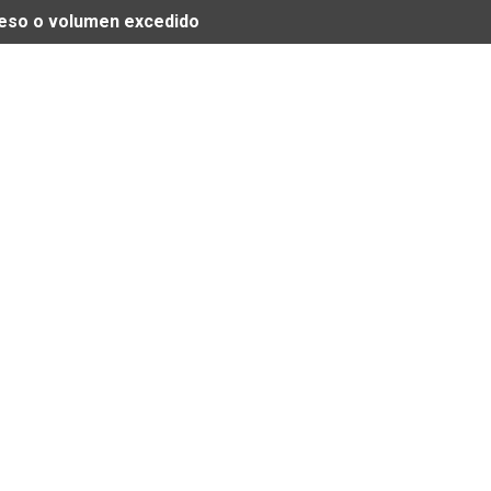
 peso o volumen excedido