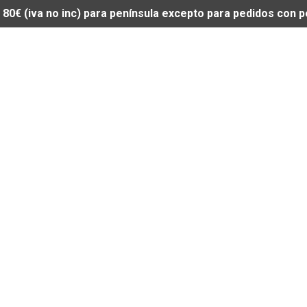
de 80€ (iva no inc) para península excepto para pedidos con