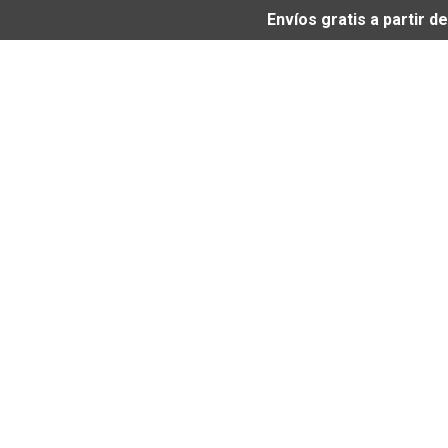
Envíos gratis a partir 