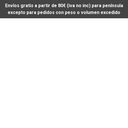
Envíos gratis a partir de 80€ (iva no inc) para península
excepto para pedidos con peso o volumen excedido