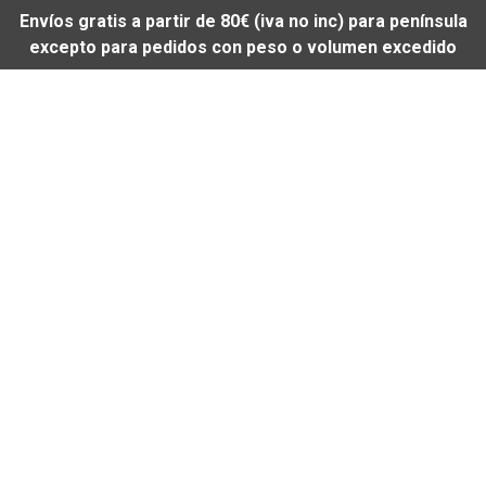
Envíos gratis a partir de 80€ (iva no inc) para península
excepto para pedidos con peso o volumen excedido