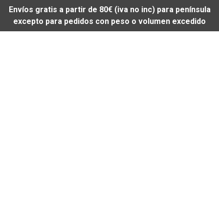
Envíos gratis a partir de 80€ (iva no inc) para península
excepto para pedidos con peso o volumen excedido