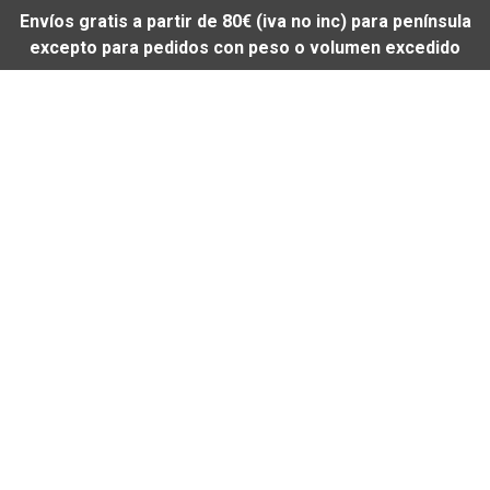
Envíos gratis a partir de 80€ (iva no inc) para península
excepto para pedidos con peso o volumen excedido